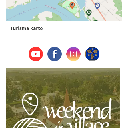
Tūrisma karte