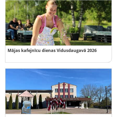
Mājas kafejnīcu dienas Vidusdaugavā 2026