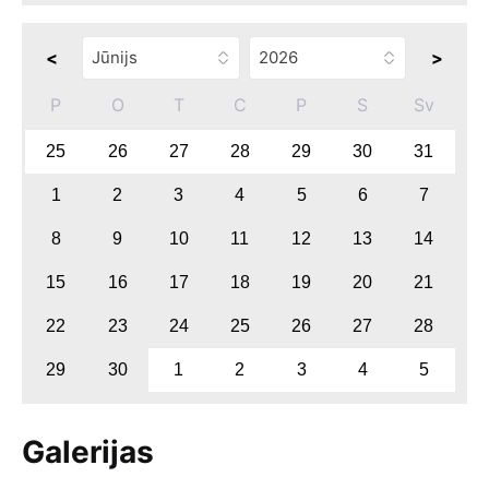
<
>
P
O
T
C
P
S
Sv
25
26
27
28
29
30
31
1
2
3
4
5
6
7
8
9
10
11
12
13
14
15
16
17
18
19
20
21
22
23
24
25
26
27
28
29
30
1
2
3
4
5
Galerijas