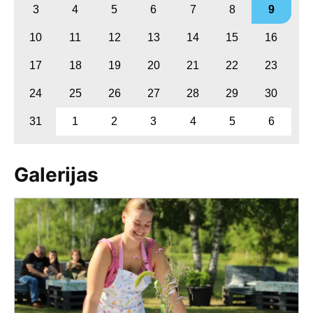
3
4
5
6
7
8
9
10
11
12
13
14
15
16
17
18
19
20
21
22
23
24
25
26
27
28
29
30
31
1
2
3
4
5
6
Galerijas