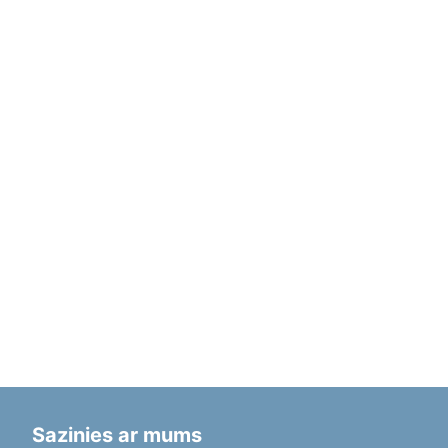
Sazinies ar mums