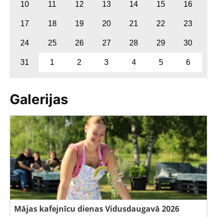
10
11
12
13
14
15
16
17
18
19
20
21
22
23
24
25
26
27
28
29
30
31
1
2
3
4
5
6
Galerijas
Mājas kafejnīcu dienas Vidusdaugavā 2026