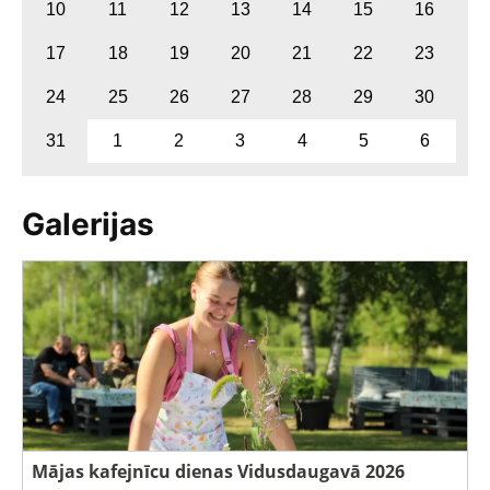
10
11
12
13
14
15
16
17
18
19
20
21
22
23
24
25
26
27
28
29
30
31
1
2
3
4
5
6
Galerijas
Mājas kafejnīcu dienas Vidusdaugavā 2026