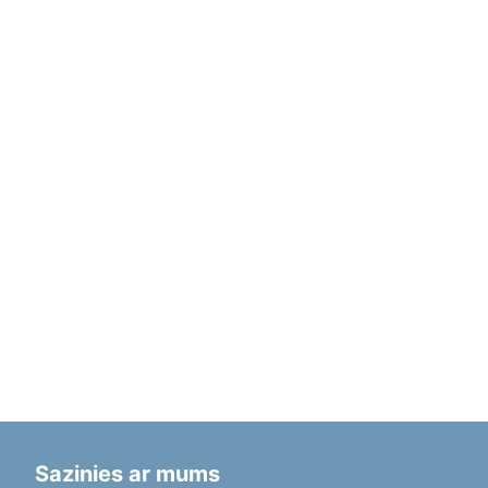
Sazinies ar mums