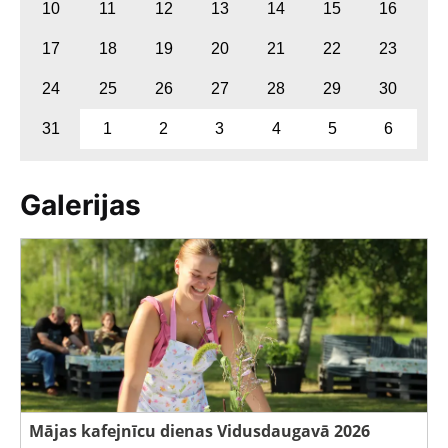
10
11
12
13
14
15
16
17
18
19
20
21
22
23
24
25
26
27
28
29
30
31
1
2
3
4
5
6
Galerijas
Mājas kafejnīcu dienas Vidusdaugavā 2026