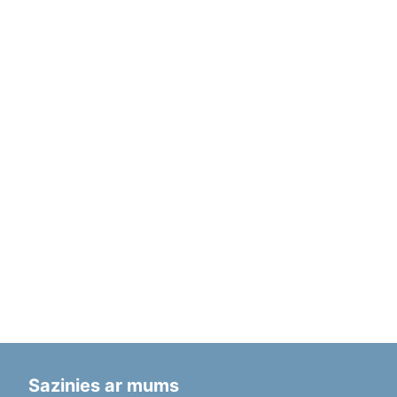
Sazinies ar mums