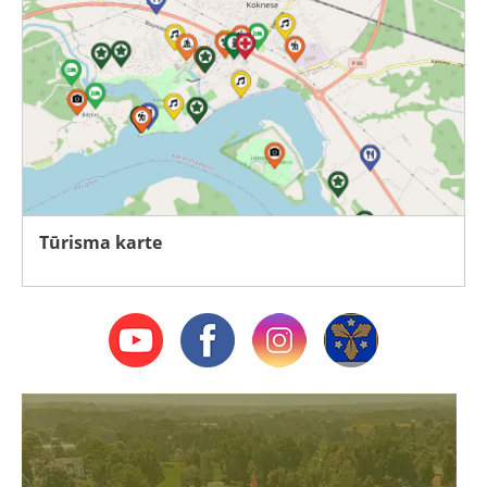
Tūrisma karte