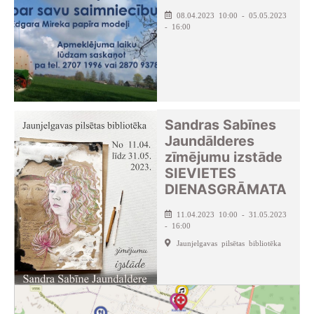
08.04.2023 10:00 - 05.05.2023
- 16:00
Sandras Sabīnes
Jaundālderes
zīmējumu izstāde
SIEVIETES
DIENASGRĀMATA
11.04.2023 10:00 - 31.05.2023
- 16:00
Jaunjelgavas pilsētas bibliotēka