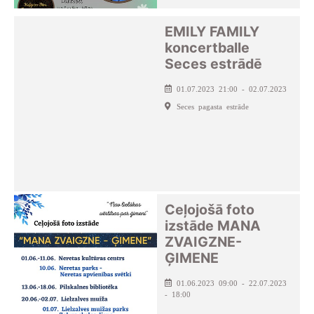
EMILY FAMILY
koncertballe
Seces estrādē
01.07.2023 21:00 - 02.07.2023
Seces pagasta estrāde
Ceļojošā foto
izstāde MANA
ZVAIGZNE-
ĢIMENE
01.06.2023 09:00 - 22.07.2023
- 18:00