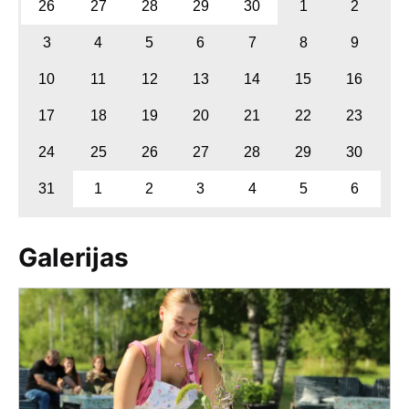
26
27
28
29
30
1
2
3
4
5
6
7
8
9
10
11
12
13
14
15
16
17
18
19
20
21
22
23
24
25
26
27
28
29
30
31
1
2
3
4
5
6
Galerijas