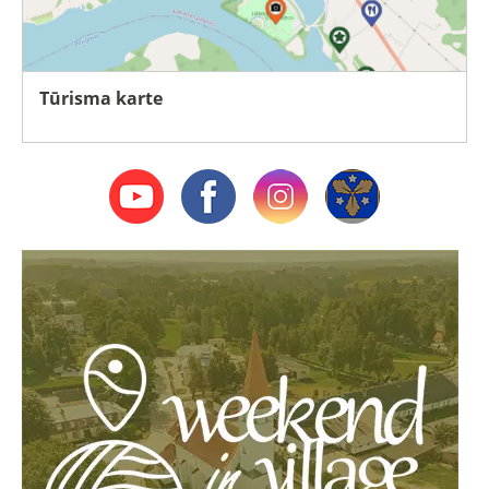
Tūrisma karte