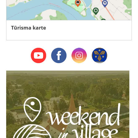
Tūrisma karte