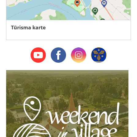
Tūrisma karte