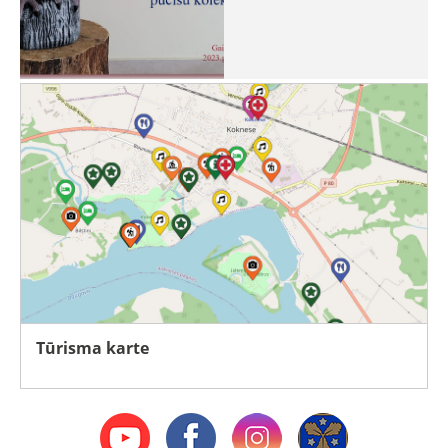
Tūrisma karte