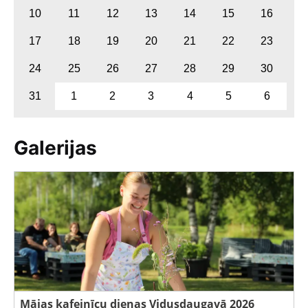
10
11
12
13
14
15
16
17
18
19
20
21
22
23
24
25
26
27
28
29
30
31
1
2
3
4
5
6
Galerijas
Mājas kafejnīcu dienas Vidusdaugavā 2026