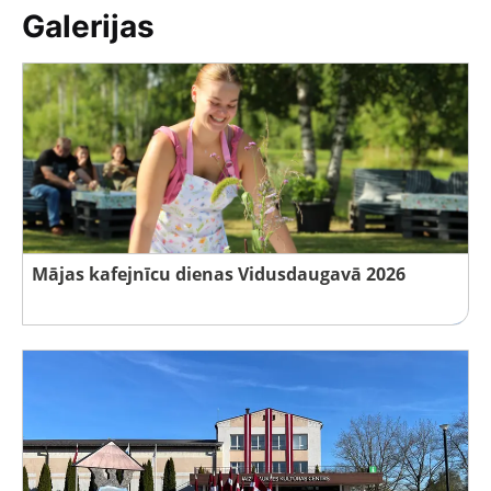
Galerijas
Mājas kafejnīcu dienas Vidusdaugavā 2026