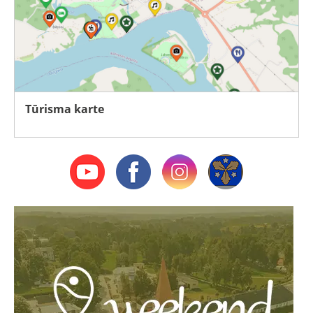
Tūrisma karte