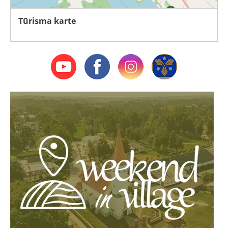
Tūrisma karte