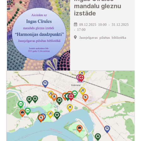
mandalu gleznu
izstāde
09.12.2025 10:00 - 31.12.2025
- 17:00
Jaunjelgavas pilsētas bibliotēka