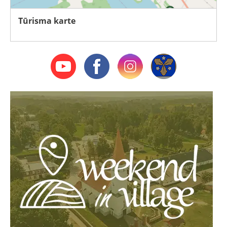
Tūrisma karte