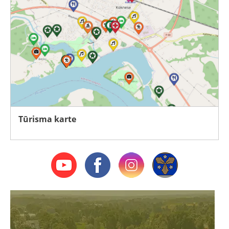
Tūrisma karte