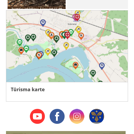
Tūrisma karte