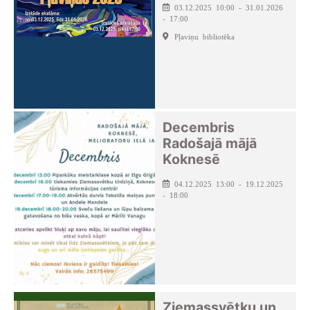
03.12.2025 10:00 - 31.01.2026
- 17:00
Pļaviņu bibliotēka
Decembris
Radošajā mājā
Koknesē
04.12.2025 13:00 - 19.12.2025
- 18:00
Ziemassvētku un