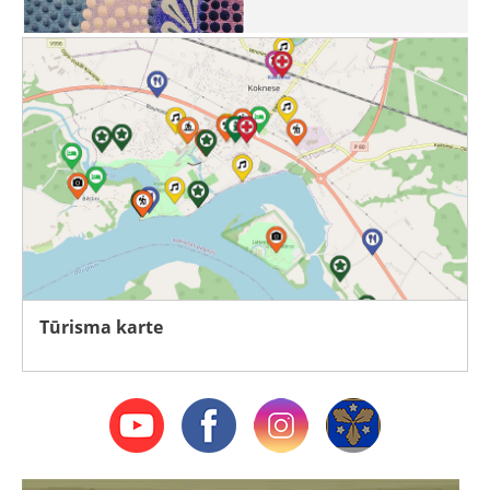
Tūrisma karte