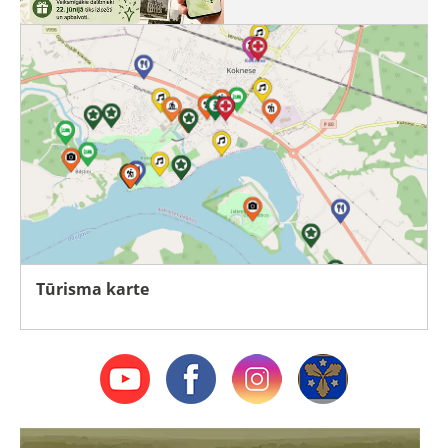
Tūrisma karte