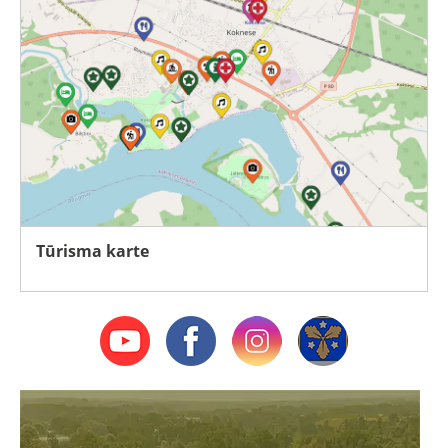
Tūrisma karte