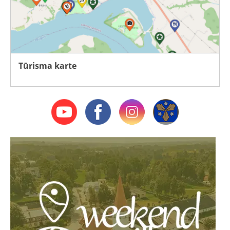
Tūrisma karte