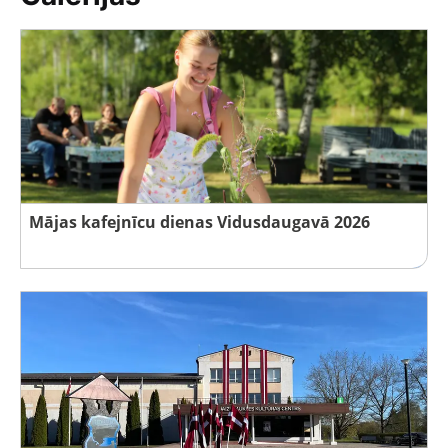
Mājas kafejnīcu dienas Vidusdaugavā 2026