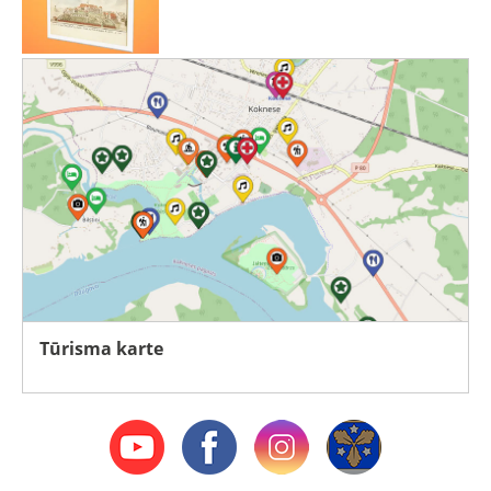
Tūrisma karte