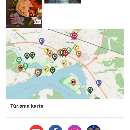
Tūrisma karte