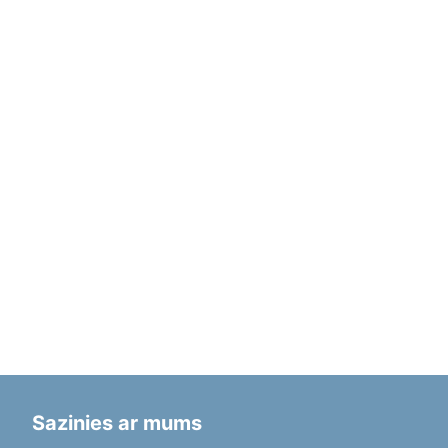
Sazinies ar mums