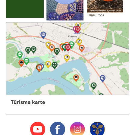
Tūrisma karte