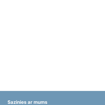
Sazinies ar mums