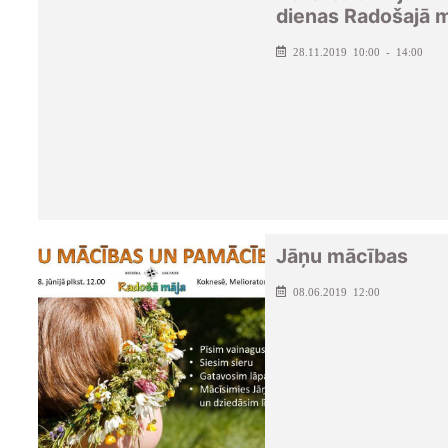
dienas Radošajā 
28.11.2019 10:00 - 14:00
Jāņu mācības
08.06.2019 12:00