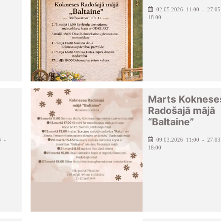
02.05.2026 11:00 - 27.05
18:00
Marts Koknese
Radošajā mājā
“Baltaine”
6 -
09.03.2026 11:00 - 27.03
18:00