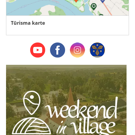
Tūrisma karte