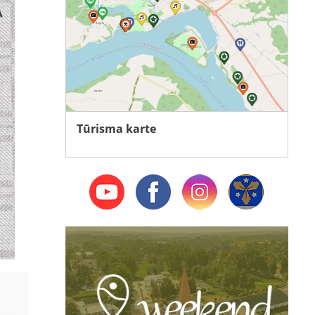
Tūrisma karte